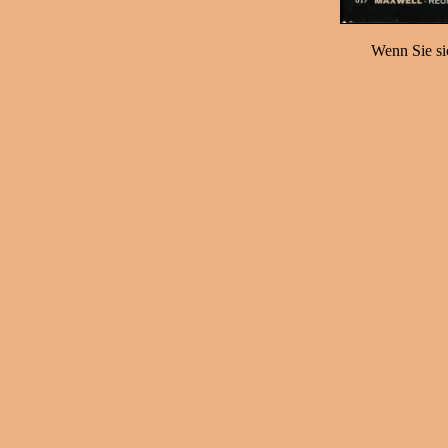
Wenn Sie sic