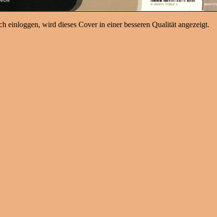
h einloggen, wird dieses Cover in einer besseren Qualität angezeigt.