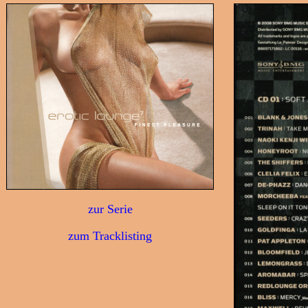
zur Serie
zum Tracklisting