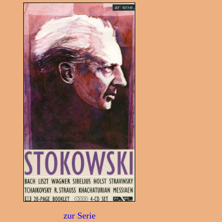
zur Serie