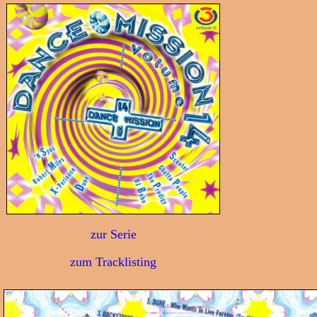
zur Serie
zum Tracklisting